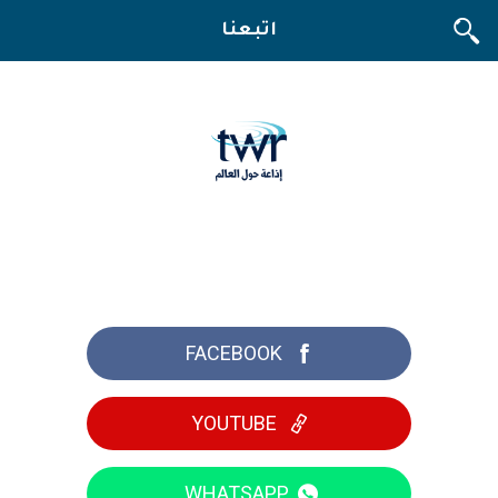
اتبعنا
تواصل معنا
FACEBOOK
YOUTUBE
WHATSAPP