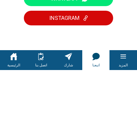
INSTAGRAM
المزيد
اتبعنا
شارك
اتصل بنا
الرئيسية