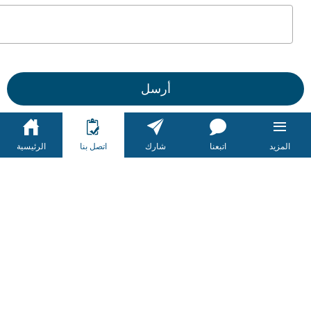
أرسل
المزيد
اتبعنا
شارك
اتصل بنا
الرئيسية