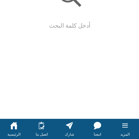
أدخل كلمة البحث
المزيد
اتبعنا
شارك
اتصل بنا
الرئيسية