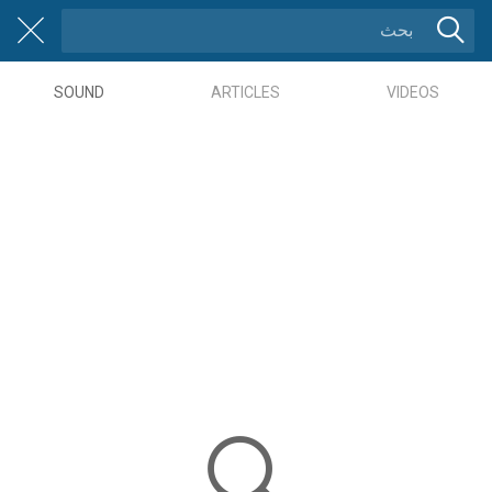
SOUND
ARTICLES
VIDEOS